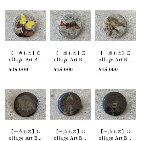
【一点もの】C
【一点もの】C
【一点もの】C
ollage Art Br
ollage Art Br
ollage Art Br
ooch 6
ooch 5
ooch 4
¥15,000
¥15,000
¥15,000
【一点もの】C
【一点もの】C
【一点もの】C
ollage Art Br
ollage Art Br
ollage Art Br